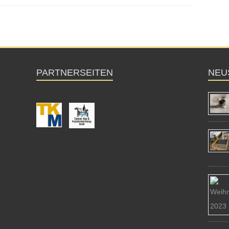
PARTNERSEITEN
NEU