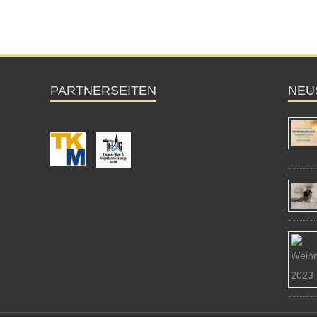
PARTNERSEITEN
NEU