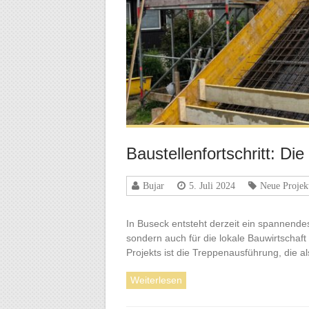
Baustellenfortschritt: D
Bujar
5. Juli 2024
Neue Projek
In Buseck entsteht derzeit ein spannende
sondern auch für die lokale Bauwirtschaft
Projekts ist die Treppenausführung, die al
Weiterlesen