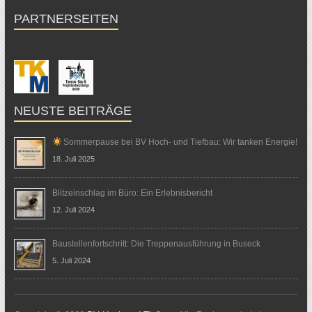
PARTNERSEITEN
NEUSTE BEITRÄGE
Sommerpause bei BV Hoch- und Tiefbau: Wir tanken Energie!
18. Juli 2025
Blitzeinschlag im Büro: Ein Erlebnisbericht
12. Juli 2024
Baustellenfortschritt: Die Treppenausführung in Buseck
5. Juli 2024