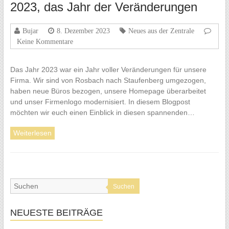
2023, das Jahr der Veränderungen
Bujar
8. Dezember 2023
Neues aus der Zentrale
Keine Kommentare
Das Jahr 2023 war ein Jahr voller Veränderungen für unsere
Firma. Wir sind von Rosbach nach Staufenberg umgezogen,
haben neue Büros bezogen, unsere Homepage überarbeitet
und unser Firmenlogo modernisiert. In diesem Blogpost
möchten wir euch einen Einblick in diesen spannenden…
Weiterlesen
Suchen
NEUESTE BEITRÄGE