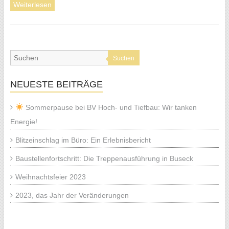
Weiterlesen
Suchen
NEUESTE BEITRÄGE
Sommerpause bei BV Hoch- und Tiefbau: Wir tanken
Energie!
Blitzeinschlag im Büro: Ein Erlebnisbericht
Baustellenfortschritt: Die Treppenausführung in Buseck
Weihnachtsfeier 2023
2023, das Jahr der Veränderungen