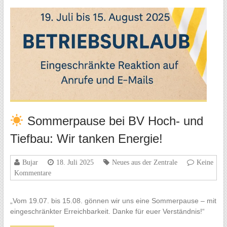
Sommerpause bei BV Hoch- und
Tiefbau: Wir tanken Energie!
Bujar
18. Juli 2025
Neues aus der Zentrale
Keine
Kommentare
„Vom 19.07. bis 15.08. gönnen wir uns eine Sommerpause – mit
eingeschränkter Erreichbarkeit. Danke für euer Verständnis!“